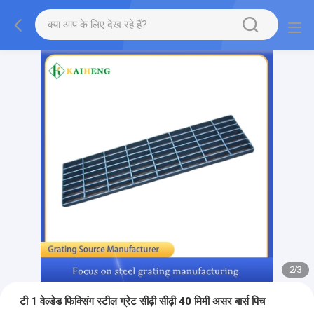
2
/
3
टी 1 वेल्डेड फिक्सिंग स्टील ग्रेट सीढ़ी सीढ़ी 40 मिमी असर बार्स पिच