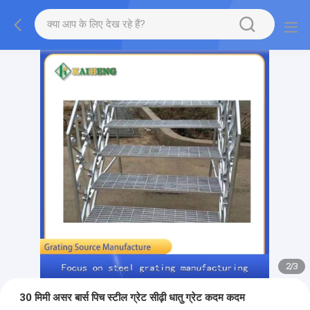
2
/
3
30 मिमी असर बार्स पिच स्टील ग्रेट सीढ़ी धातु ग्रेट कदम कदम