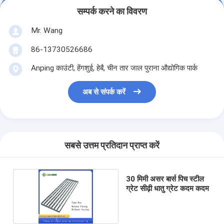
सम्पर्क करने का विवरण
Mr. Wang
86-13730526686
Anping काउंटी, हेंगशुई, हेबै, चीन तार जाल पुराना औद्योगिक पार्क
अब से संपर्क करें
सबसे उत्तम प्रतिदान प्राप्त करें
30 मिमी असर बार्स पिच स्टील
ग्रेट सीढ़ी धातु ग्रेट कदम कदम