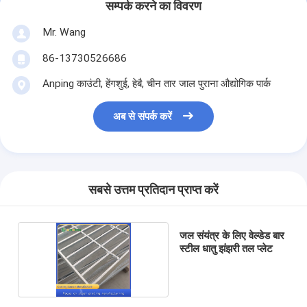
सम्पर्क करने का विवरण
Mr. Wang
86-13730526686
Anping काउंटी, हेंगशुई, हेबै, चीन तार जाल पुराना औद्योगिक पार्क
अब से संपर्क करें
सबसे उत्तम प्रतिदान प्राप्त करें
जल संयंत्र के लिए वेल्डेड बार
स्टील धातु झंझरी तल प्लेट