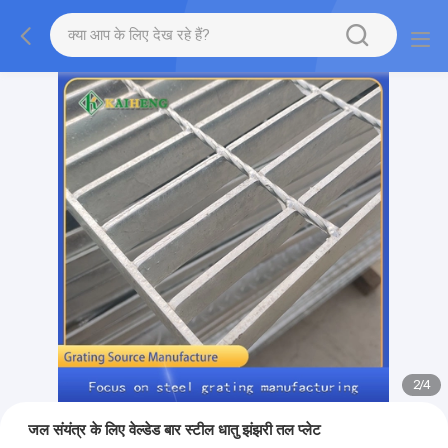
2
/
4
जल संयंत्र के लिए वेल्डेड बार स्टील धातु झंझरी तल प्लेट