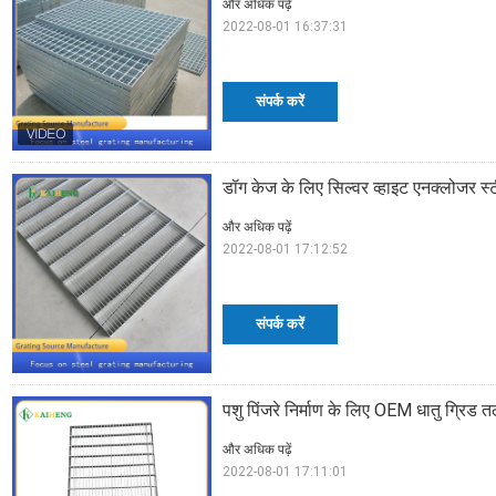
और अधिक पढ़ें
2022-08-01 16:37:31
संपर्क करें
डॉग केज के लिए सिल्वर व्हाइट एनक्लोजर स्ट
और अधिक पढ़ें
2022-08-01 17:12:52
संपर्क करें
पशु पिंजरे निर्माण के लिए OEM धातु ग्रिड 
और अधिक पढ़ें
2022-08-01 17:11:01