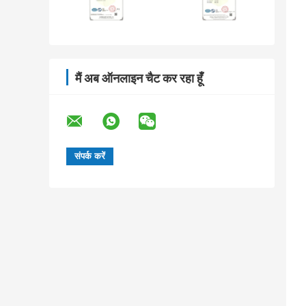
मैं अब ऑनलाइन चैट कर रहा हूँ