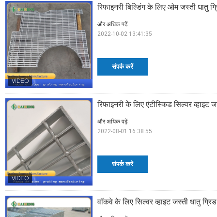
रिफाइनरी बिल्डिंग के लिए ओम जस्ती धातु ग्
और अधिक पढ़ें
2022-10-02 13:41:35
संपर्क करें
रिफाइनरी के लिए एंटीस्किड सिल्वर व्हाइट जस
और अधिक पढ़ें
2022-08-01 16:38:55
संपर्क करें
वॉकवे के लिए सिल्वर व्हाइट जस्ती धातु ग्रि