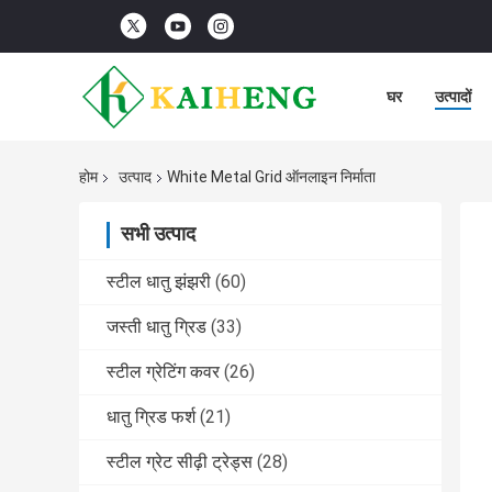
घर
उत्पादों
होम
उत्पाद
White Metal Grid ऑनलाइन निर्माता
सभी उत्पाद
स्टील धातु झंझरी
(60)
जस्ती धातु ग्रिड
(33)
स्टील ग्रेटिंग कवर
(26)
धातु ग्रिड फर्श
(21)
स्टील ग्रेट सीढ़ी ट्रेड्स
(28)