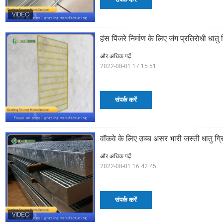
हंस पिंजरे निर्माण के लिए जंग प्रतिरोधी धातु
और अधिक पढ़ें
2022-08-01 17:15:51
संपर्क करें
वॉकवे के लिए उच्च असर भारी जस्ती धातु ग्
और अधिक पढ़ें
2022-08-01 16:42:45
संपर्क करें