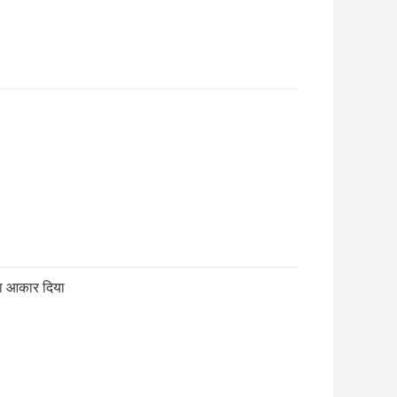
 का आकार दिया