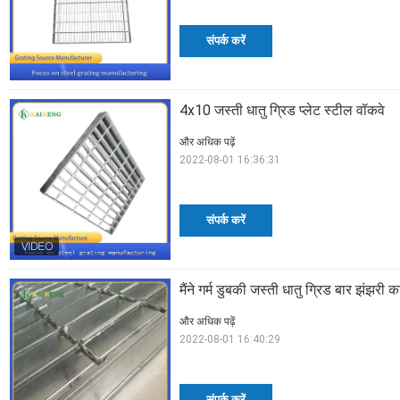
संपर्क करें
4x10 जस्ती धातु ग्रिड प्लेट स्टील वॉकवे
और अधिक पढ़ें
2022-08-01 16:36:31
संपर्क करें
मैंने गर्म डुबकी जस्ती धातु ग्रिड बार झंझरी
और अधिक पढ़ें
2022-08-01 16:40:29
संपर्क करें