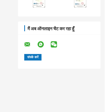
मैं अब ऑनलाइन चैट कर रहा हूँ