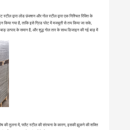
ैट स्टील द्वारा लोड फ़ंक्शन और गोल स्टील द्वारा एक निश्चित रिक्ति के
़ाइन किया गया है, ताकि इसे ग्रिड प्लेट में मजबूती से तय किया जा सके,
 उत्पाद के समान है, और शुद्ध गोल तार के साथ डिजाइन की गई बाड़ में
ेष की तुलना में, फ्लैट स्टील की संरचना के कारण, इसकी झुकने की शक्ति