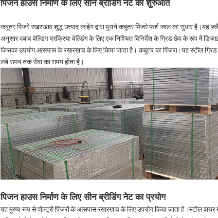
पिजन हाउस निर्माण के लिए सीन ब्रीडिंग नेट की शुरुआत
कबूतर पिंजरे रखरखाव शुद्ध उत्पाद काहेंग द्वारा पुराने कबूतर पिंजरे फर्श जाल का सुधार है।यह फ्ल
अनुसार दबाव वेल्डिंग प्रक्रिया वेल्डिंग के लिए एक निश्चित विनिर्देश के ग्रिड छेद के रूप में डिज
जिसका उपयोग आसपास के रखरखाव के लिए किया जाता है। कबूतर का पिंजरा।यह स्टील ग्रिड बाड़
लंबे समय तक सेवा का समय होता है।
पिजन हाउस निर्माण के लिए सीन ब्रीडिंग नेट का प्रयोग
:
यह मुख्य रूप से पोल्ट्री पिंजरों के आसपास रखरखाव के लिए उपयोग किया जाता है।स्टील वायर म