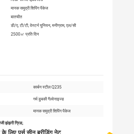
मानक समुद्री शिपिंग पैकेज
बातचीत
डी/ए, टी/टी, वेस्टर्न यूनियन, मनीग्राम, एल/सी
2500㎡ प्रति दिन
:
कार्बन स्टील Q235
गर्म डुबकी गैल्वेनाइज्ड
मानक समुद्री शिपिंग पैकेज
जी झंझरी ग्रिड;
के लिए पर्स सीन ब्रीडिंग नेट