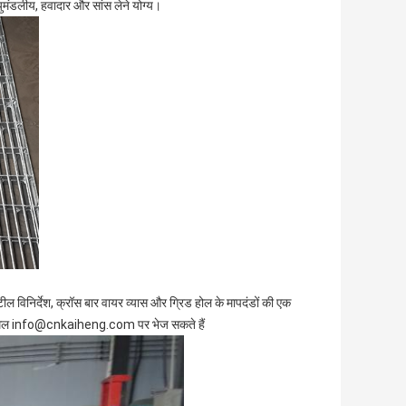
युमंडलीय, हवादार और सांस लेने योग्य।
टील विनिर्देश, क्रॉस बार वायर व्यास और ग्रिड होल के मापदंडों की एक
 ईमेल info@cnkaiheng.com पर भेज सकते हैं