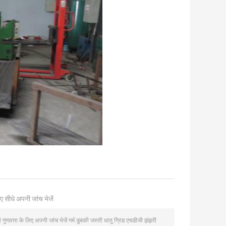
ए सीधे अपनी जांच भेजें