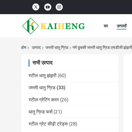
घर
उत्पादों
होम
उत्पाद
जस्ती धातु ग्रिड
गर्म डुबकी जस्ती धातु ग्रिड एचडीजी झंझरी
सभी उत्पाद
स्टील धातु झंझरी
(60)
जस्ती धातु ग्रिड
(33)
स्टील ग्रेटिंग कवर
(26)
धातु ग्रिड फर्श
(21)
स्टील ग्रेट सीढ़ी ट्रेड्स
(28)