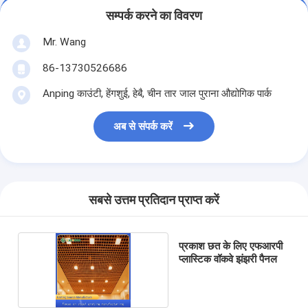
सम्पर्क करने का विवरण
Mr. Wang
86-13730526686
Anping काउंटी, हेंगशुई, हेबै, चीन तार जाल पुराना औद्योगिक पार्क
अब से संपर्क करें
सबसे उत्तम प्रतिदान प्राप्त करें
प्रकाश छत के लिए एफआरपी
प्लास्टिक वॉकवे झंझरी पैनल