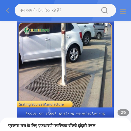
2
/
5
प्रकाश छत के लिए एफआरपी प्लास्टिक वॉकवे झंझरी पैनल