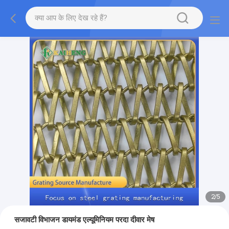
2
/
5
सजावटी विभाजन डायमंड एल्यूमिनियम परदा दीवार मेष