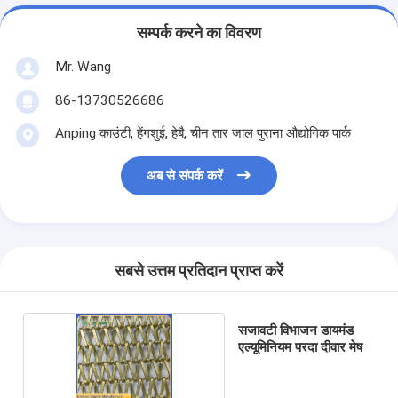
सम्पर्क करने का विवरण
Mr. Wang
86-13730526686
Anping काउंटी, हेंगशुई, हेबै, चीन तार जाल पुराना औद्योगिक पार्क
अब से संपर्क करें
सबसे उत्तम प्रतिदान प्राप्त करें
सजावटी विभाजन डायमंड
एल्यूमिनियम परदा दीवार मेष