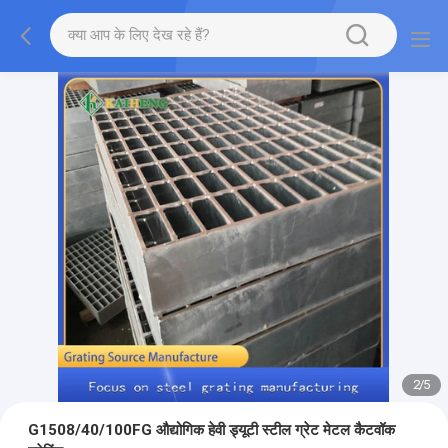
2
/
5
G1508/40/100FG औद्योगिक हेवी ड्यूटी स्टील ग्रेट मेटल कैटवॉक