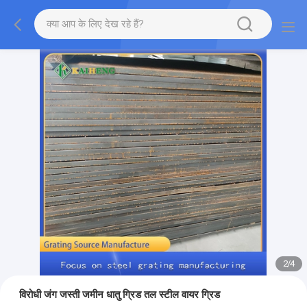
2
/
4
विरोधी जंग जस्ती जमीन धातु ग्रिड तल स्टील वायर ग्रिड