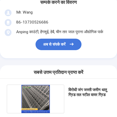
सम्पर्क करने का विवरण
Mr. Wang
86-13730526686
Anping काउंटी, हेंगशुई, हेबै, चीन तार जाल पुराना औद्योगिक पार्क
अब से संपर्क करें
सबसे उत्तम प्रतिदान प्राप्त करें
विरोधी जंग जस्ती जमीन धातु
ग्रिड तल स्टील वायर ग्रिड