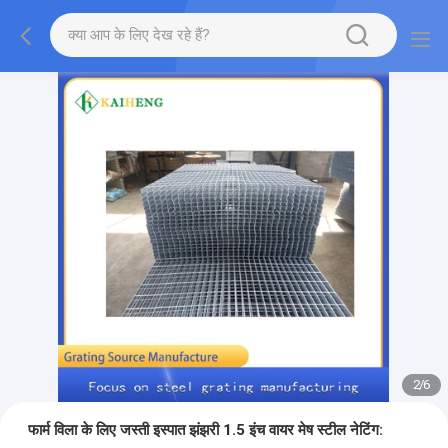
2
/
6
फार्म विला के लिए जस्ती इस्पात झंझरी 1.5 इंच वायर मेष स्टील नेटिंग: