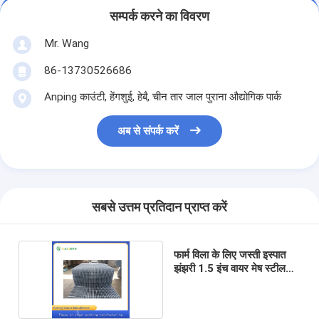
सम्पर्क करने का विवरण
Mr. Wang
86-13730526686
Anping काउंटी, हेंगशुई, हेबै, चीन तार जाल पुराना औद्योगिक पार्क
अब से संपर्क करें
सबसे उत्तम प्रतिदान प्राप्त करें
फार्म विला के लिए जस्ती इस्पात
झंझरी 1.5 इंच वायर मेष स्टील
नेटिंग: