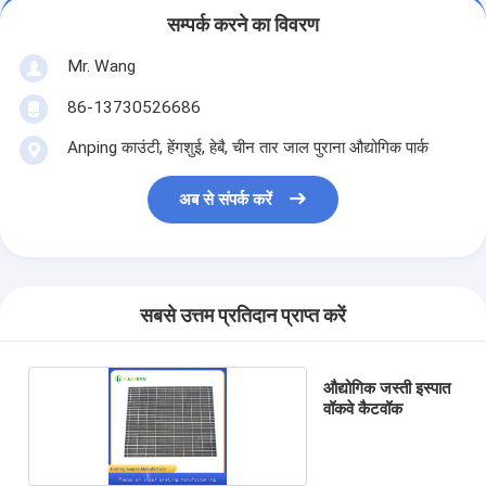
सम्पर्क करने का विवरण
Mr. Wang
86-13730526686
Anping काउंटी, हेंगशुई, हेबै, चीन तार जाल पुराना औद्योगिक पार्क
अब से संपर्क करें
सबसे उत्तम प्रतिदान प्राप्त करें
औद्योगिक जस्ती इस्पात
वॉकवे कैटवॉक